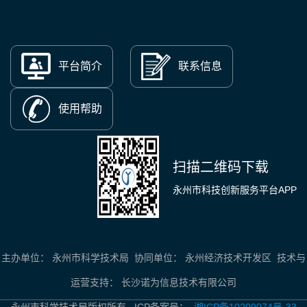
平台简介
联系信息
使用帮助
扫描二维码下载
永州市科技创新服务平台APP
主办单位： 永州市科学技术局 协同单位： 永州经济技术开发区 技术与
运营支持： 长沙诺为信息技术有限公司