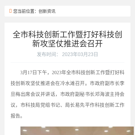
您当前位置：创新资讯
全市科技创新工作暨打好科技创
新攻坚仗推进会召开
发布时间： 2023年03月23日
3月17日下午，2023年全市科技创新工作暨打好科
技创新攻坚仗推进会在冷水滩召开。市政府副市长李
旦梅出席会议并讲话，市政府副秘书长邓海波主持会
议，市科技局党组书记、局长易先平作科技创新工作
报告。