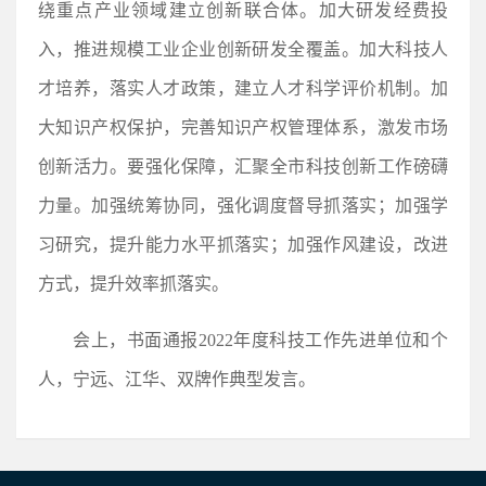
绕重点产业领域建立创新联合体。加大研发经费投
入，推进规模工业企业创新研发全覆盖。加大科技人
才培养，落实人才政策，建立人才科学评价机制。加
大知识产权保护，完善知识产权管理体系，激发市场
创新活力。要强化保障，汇聚全市科技创新工作磅礴
力量。加强统筹协同，强化调度督导抓落实；加强学
习研究，提升能力水平抓落实；加强作风建设，改进
方式，提升效率抓落实。
会上，书面通报2022年度科技工作先进单位和个
人，宁远、江华、双牌作典型发言。