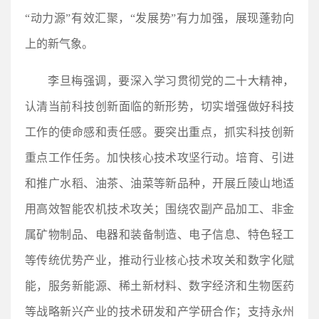
“动力源”有效汇聚，“发展势”有力加强，展现蓬勃向
上的新气象。
李旦梅强调，要深入学习贯彻党的二十大精神，
认清当前科技创新面临的新形势，切实增强做好科技
工作的使命感和责任感。要突出重点，抓实科技创新
重点工作任务。加快核心技术攻坚行动。培育、引进
和推广水稻、油茶、油菜等新品种，开展丘陵山地适
用高效智能农机技术攻关；围绕农副产品加工、非金
属矿物制品、电器和装备制造、电子信息、特色轻工
等传统优势产业，推动行业核心技术攻关和数字化赋
能，服务新能源、稀土新材料、数字经济和生物医药
等战略新兴产业的技术研发和产学研合作；支持永州