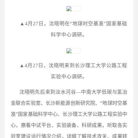
▲
4月27日，沈晓明在“地球时空基准”国家基础
科学中心调研。
▲
4月27日，沈晓明来到长沙理工大学公路工程
实验中心调研。
沈晓明先后来到淡水河谷—中南大学低碳与氢冶
金联合实验室、长沙新能源创新研究院、“地球时空基
准”国家基础科学中心、长沙理工大学公路工程实验中
心，察看中试平台、实验装备、科研成果，听取各实
验室建设运行情况介绍，详细了解技术攻关、成果转