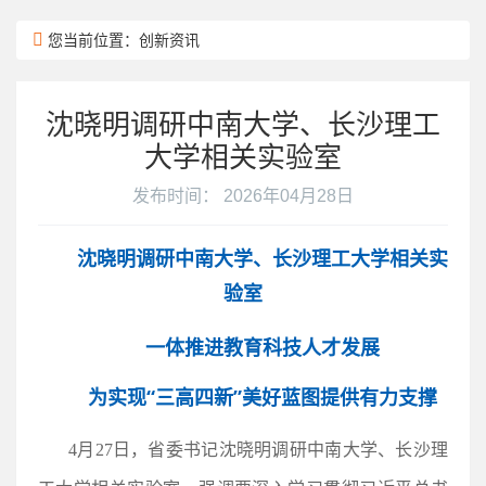
您当前位置：创新资讯
沈晓明调研中南大学、长沙理工
大学相关实验室
发布时间： 2026年04月28日
沈晓明调研中南大学、长沙理工大学相关实
验室
一体推进教育科技人才发展
为实现“三高四新”美好蓝图提供有力支撑
4
月
27
日，省委书记沈晓明调研中南大学、长沙理