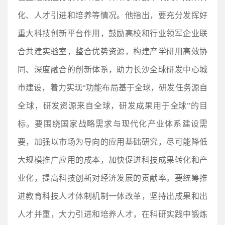
化、人才引进和培养等情况。他指出，要充分发挥好
重大科技创新平台作用，鼓励高校和行业领军企业联
合共建实验室，整合优势资源，构建产学研用高效协
同、深度融合的创新体系，助力长沙全球研发中心城
市建设，着力实现“功能布局基于全球，研发任务源自
全球，研发资源来自全球，研发成果用于全球”的目
标。要围绕国家战略需求与现代化产业体系建设需
要，加强以市场为导向的应用基础研究，尽可能降低
大规模推广应用的成本，加快促进科技成果转化和产
业化，提高科技创新对经济发展的贡献率。要统筹推
进教育科技人才体制机制一体改革，坚持出成果和出
人才并重，大力引进和培养人才，在科研实践中锻炼