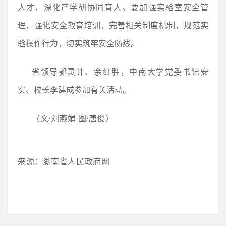
人才，深化产学研协同育人。要加强实验室安全管
理，强化安全教育培训，完善相关制度机制，规范实
验操作行为，切实筑牢安全防线。
省领导郭灵计、余红胜，中南大学党委书记安
实、校长李建成参加有关活动。
（文/
刘燕娟
图/
唐俊
）
来源：湖南省人民政府网