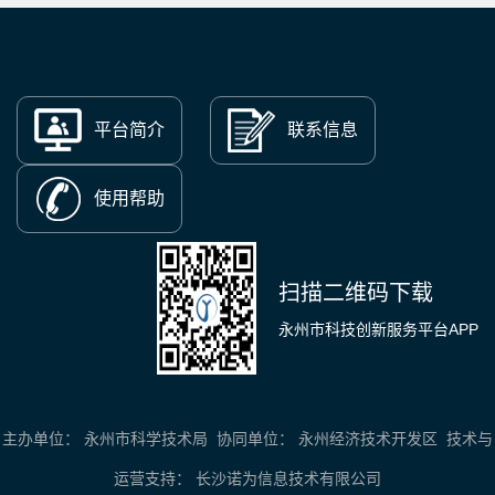
平台简介
联系信息
使用帮助
扫描二维码下载
永州市科技创新服务平台APP
主办单位： 永州市科学技术局 协同单位： 永州经济技术开发区 技术与
运营支持： 长沙诺为信息技术有限公司