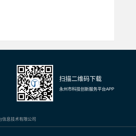
扫描二维码下载
永州市科技创新服务平台APP
诺为信息技术有限公司