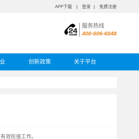
APP下载
|
登录
|
免费注册
服务热线
400-606-6048
业
创新政策
关于平台
兴有效衔接工作。