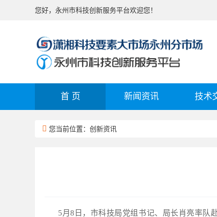
您好，永州市科技创新服务平台欢迎您！
首 页
新闻资讯
技术
您当前位置：创新资讯
5月8日，市科技局党组书记、局长肖亮率队