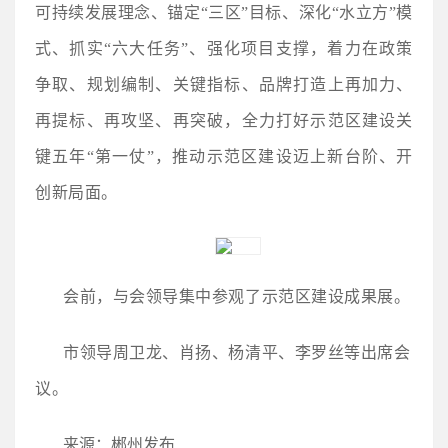
可持续发展理念、锚定“三区”目标、深化“水立方”模
式、抓实“六大任务”、强化项目支撑，着力在政策
争取、规划编制、关键指标、品牌打造上再加力、
再提标、再攻坚、再突破，全力打好示范区建设关
键五年“第一仗”，推动示范区建设迈上新台阶、开
创新局面。
会前，与会领导集中参观了示范区建设成果展。
市领导周卫龙、肖扬、杨清平、李罗丝等出席会
议。
来源：郴州发布