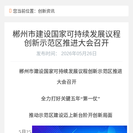
您当前位置：创新资讯
郴州市建设国家可持续发展议程
创新示范区推进大会召开
发布时间： 2026年05月26日
郴州市建设国家可持续发展议程创新示范区推进
大会召开
全力打好关键五年“第一仗”
推动示范区建设迈上新台阶开创新局面
5月25日，郴州市建设国家可持续发展议程创新