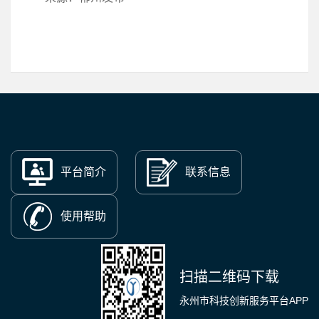
平台简介
联系信息
使用帮助
扫描二维码下载
永州市科技创新服务平台APP