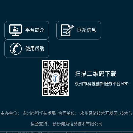
平台简介
联系信息
使用帮助
扫描二维码下载
永州市科技创新服务平台APP
主办单位： 永州市科学技术局 协同单位： 永州经济技术开发区 技术与
运营支持： 长沙诺为信息技术有限公司