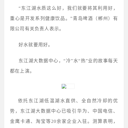
“东江湖水质这么好，我们就要将其利用好，
重心是开发系列健康饮品。”青岛啤酒（郴州）有
限公司有关负责人表示。
好水就要用好。
东江湖大数据中心，“冷”水“热”业的故事每天
都在上演。
依托东江湖低温湖水直供、全自然冷却的优
势，东江湖大数据中心已吸引华为、中国电信、
金鹰卡通、淘宝等20余家企业入驻。测算表明，